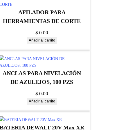
AFILADOR PARA
HERRAMIENTAS DE CORTE
$
0.00
Añadir al carrito
ANCLAS PARA NIVELACIÓN
DE AZULEJOS, 100 PZS
$
0.00
Añadir al carrito
BATERIA DEWALT 20V Max XR