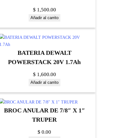
$
1,500.00
Añadir al carrito
BATERIA DEWALT
POWERSTACK 20V 1.7Ah
$
1,600.00
Añadir al carrito
BROC ANULAR DE 7/8″ X 1″
TRUPER
$
0.00