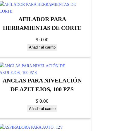
AFILADOR PARA
HERRAMIENTAS DE CORTE
$
0.00
Añadir al carrito
ANCLAS PARA NIVELACIÓN
DE AZULEJOS, 100 PZS
$
0.00
Añadir al carrito