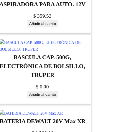
ASPIRADORA PARA AUTO. 12V
$
359.53
Añadir al carrito
BASCULA CAP. 500G,
ELECTRÓNICA DE BOLSILLO,
TRUPER
$
0.00
Añadir al carrito
BATERIA DEWALT 20V Max XR