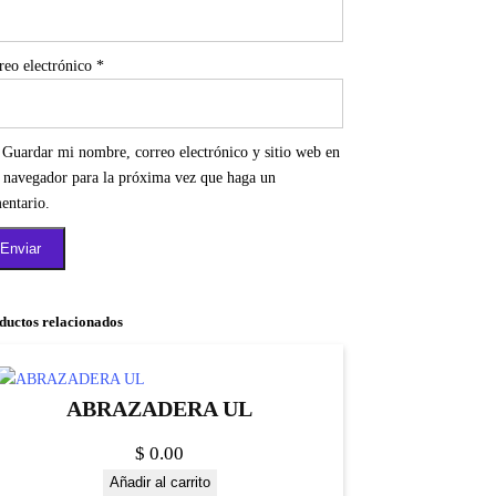
reo electrónico
*
Guardar mi nombre, correo electrónico y sitio web en
e navegador para la próxima vez que haga un
entario.
ductos relacionados
ABRAZADERA UL
$
0.00
Añadir al carrito