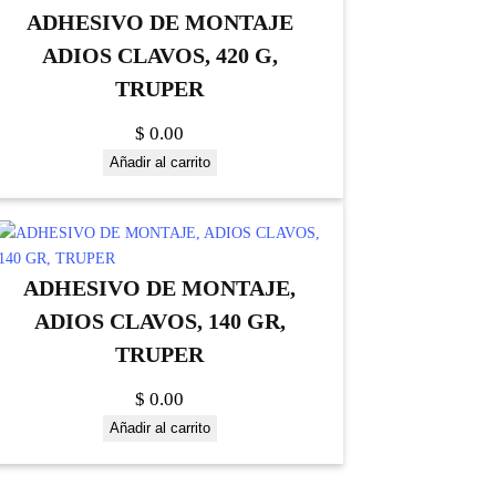
ADHESIVO DE MONTAJE
ADIOS CLAVOS, 420 G,
TRUPER
$
0.00
Añadir al carrito
ADHESIVO DE MONTAJE,
ADIOS CLAVOS, 140 GR,
TRUPER
$
0.00
Añadir al carrito