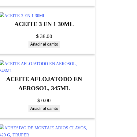
ACEITE 3 EN 1 30ML
$
38.00
Añadir al carrito
ACEITE AFLOJATODO EN
AEROSOL, 345ML
$
0.00
Añadir al carrito