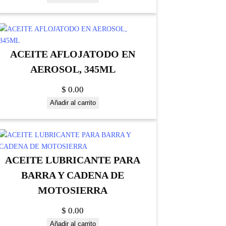
ACEITE AFLOJATODO EN
AEROSOL, 345ML
$
0.00
Añadir al carrito
ACEITE LUBRICANTE PARA
BARRA Y CADENA DE
MOTOSIERRA
$
0.00
Añadir al carrito