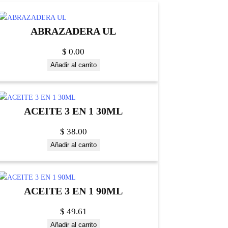
ABRAZADERA UL
$
0.00
Añadir al carrito
ACEITE 3 EN 1 30ML
$
38.00
Añadir al carrito
ACEITE 3 EN 1 90ML
$
49.61
Añadir al carrito