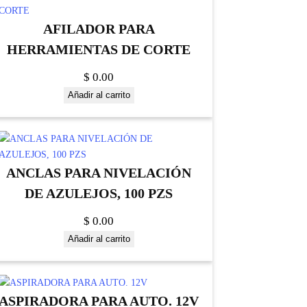
AFILADOR PARA
HERRAMIENTAS DE CORTE
$
0.00
Añadir al carrito
ANCLAS PARA NIVELACIÓN
DE AZULEJOS, 100 PZS
$
0.00
Añadir al carrito
ASPIRADORA PARA AUTO. 12V