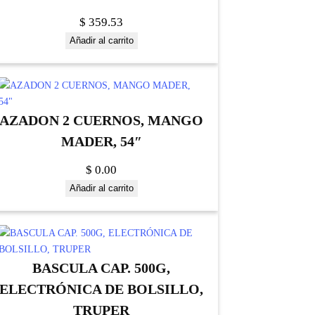
$
359.53
Añadir al carrito
AZADON 2 CUERNOS, MANGO
MADER, 54″
$
0.00
Añadir al carrito
BASCULA CAP. 500G,
ELECTRÓNICA DE BOLSILLO,
TRUPER