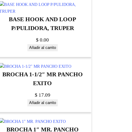
BASE HOOK AND LOOP
P/PULIDORA, TRUPER
$
0.00
Añadir al carrito
BROCHA 1-1/2″ MR PANCHO
EXITO
$
17.09
Añadir al carrito
BROCHA 1″ MR. PANCHO