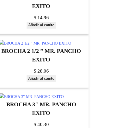
EXITO
$
14.96
Añadir al carrito
BROCHA 2 1/2 ” MR. PANCHO
EXITO
$
28.06
Añadir al carrito
BROCHA 3″ MR. PANCHO
EXITO
$
40.30