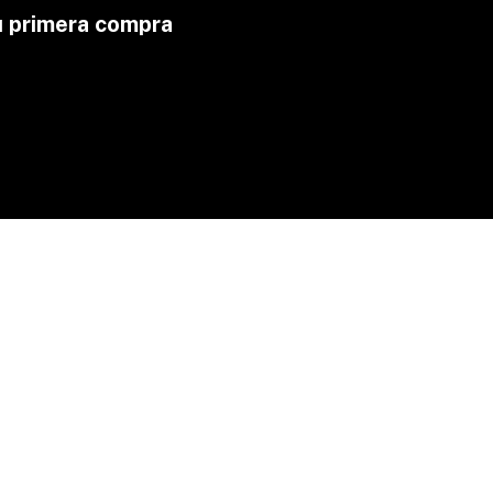
u primera compra