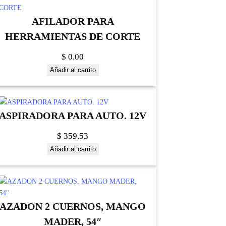
AFILADOR PARA
HERRAMIENTAS DE CORTE
$
0.00
Añadir al carrito
ASPIRADORA PARA AUTO. 12V
$
359.53
Añadir al carrito
AZADON 2 CUERNOS, MANGO
MADER, 54″