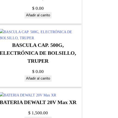
$
0.00
Añadir al carrito
BASCULA CAP. 500G,
ELECTRÓNICA DE BOLSILLO,
TRUPER
$
0.00
Añadir al carrito
BATERIA DEWALT 20V Max XR
$
1,500.00