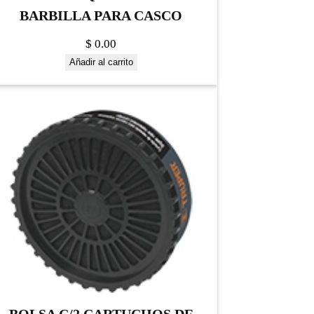
BARBILLA PARA CASCO
$
0.00
Añadir al carrito