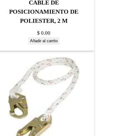
CABLE DE
POSICIONAMIENTO DE
POLIESTER, 2 M
$
0.00
Añadir al carrito