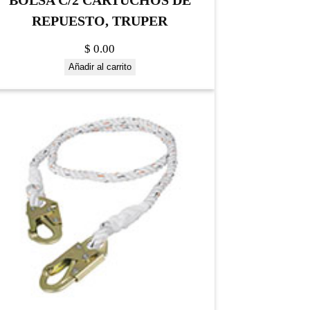
BOLSA C/2 CARTUCHOS DE
REPUESTO, TRUPER
$
0.00
Añadir al carrito