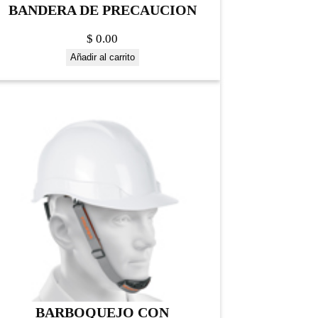
BANDERA DE PRECAUCION
$
0.00
Añadir al carrito
BARBOQUEJO CON