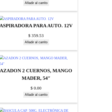
Añadir al carrito
ASPIRADORA PARA AUTO. 12V
$
359.53
Añadir al carrito
AZADON 2 CUERNOS, MANGO
MADER, 54″
$
0.00
Añadir al carrito