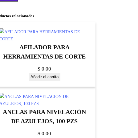
ductos relacionados
AFILADOR PARA
HERRAMIENTAS DE CORTE
$
0.00
Añadir al carrito
ANCLAS PARA NIVELACIÓN
DE AZULEJOS, 100 PZS
$
0.00