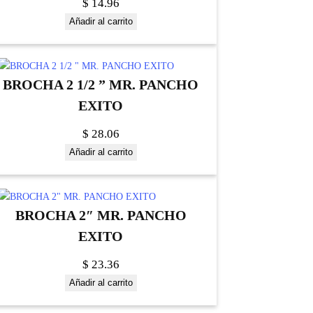
$
14.96
Añadir al carrito
BROCHA 2 1/2 ” MR. PANCHO
EXITO
$
28.06
Añadir al carrito
BROCHA 2″ MR. PANCHO
EXITO
$
23.36
Añadir al carrito