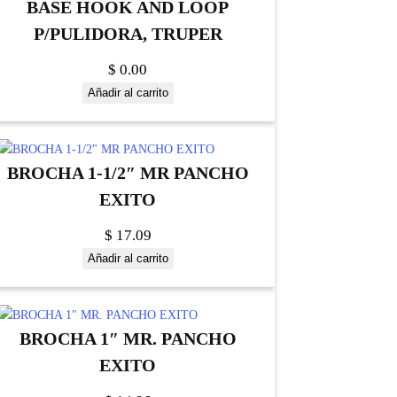
BASE HOOK AND LOOP
P/PULIDORA, TRUPER
$
0.00
Añadir al carrito
BROCHA 1-1/2″ MR PANCHO
EXITO
$
17.09
Añadir al carrito
BROCHA 1″ MR. PANCHO
EXITO