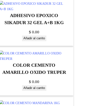
ADHESIVO EPOXICO
SIKADUR 32 GEL A+B 1KG
$
0.00
Añadir al carrito
COLOR CEMENTO
AMARILLO OXIDO TRUPER
$
0.00
Añadir al carrito