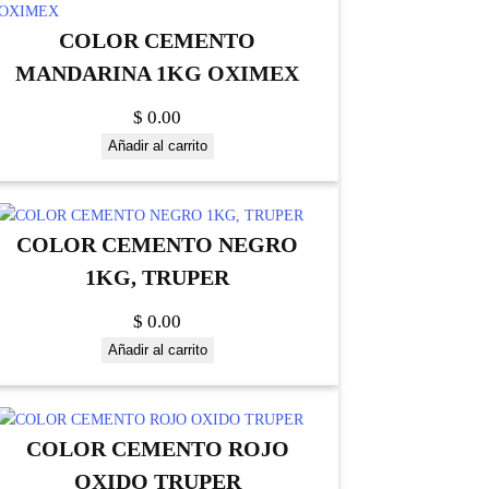
COLOR CEMENTO
MANDARINA 1KG OXIMEX
$
0.00
Añadir al carrito
COLOR CEMENTO NEGRO
1KG, TRUPER
$
0.00
Añadir al carrito
COLOR CEMENTO ROJO
OXIDO TRUPER