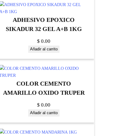
ADHESIVO EPOXICO
SIKADUR 32 GEL A+B 1KG
$
0.00
Añadir al carrito
COLOR CEMENTO
AMARILLO OXIDO TRUPER
$
0.00
Añadir al carrito