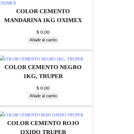
COLOR CEMENTO
MANDARINA 1KG OXIMEX
$
0.00
Añadir al carrito
COLOR CEMENTO NEGRO
1KG, TRUPER
$
0.00
Añadir al carrito
COLOR CEMENTO ROJO
OXIDO TRUPER