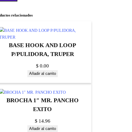
ductos relacionados
BASE HOOK AND LOOP
P/PULIDORA, TRUPER
$
0.00
Añadir al carrito
BROCHA 1″ MR. PANCHO
EXITO
$
14.96
Añadir al carrito