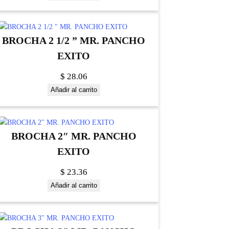
BROCHA 2 1/2 ” MR. PANCHO
EXITO
$
28.06
Añadir al carrito
BROCHA 2″ MR. PANCHO
EXITO
$
23.36
Añadir al carrito