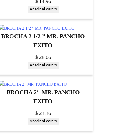
$
14.96
Añadir al carrito
BROCHA 2 1/2 ” MR. PANCHO
EXITO
$
28.06
Añadir al carrito
BROCHA 2″ MR. PANCHO
EXITO
$
23.36
Añadir al carrito