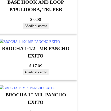
BASE HOOK AND LOOP
P/PULIDORA, TRUPER
$
0.00
Añadir al carrito
BROCHA 1-1/2″ MR PANCHO
EXITO
$
17.09
Añadir al carrito
BROCHA 1″ MR. PANCHO
EXITO