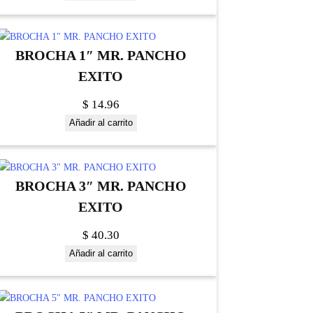
BROCHA 1″ MR. PANCHO
EXITO
$
14.96
Añadir al carrito
BROCHA 3″ MR. PANCHO
EXITO
$
40.30
Añadir al carrito