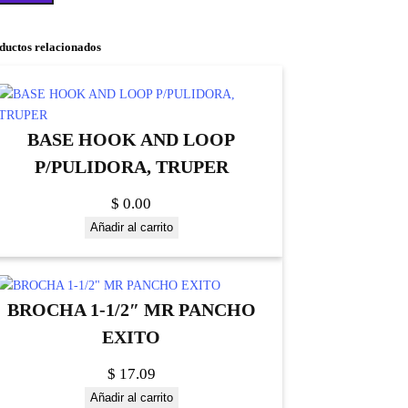
ductos relacionados
BASE HOOK AND LOOP
P/PULIDORA, TRUPER
$
0.00
Añadir al carrito
BROCHA 1-1/2″ MR PANCHO
EXITO
$
17.09
Añadir al carrito