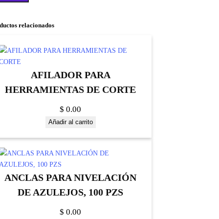
ductos relacionados
AFILADOR PARA
HERRAMIENTAS DE CORTE
$
0.00
Añadir al carrito
ANCLAS PARA NIVELACIÓN
DE AZULEJOS, 100 PZS
$
0.00