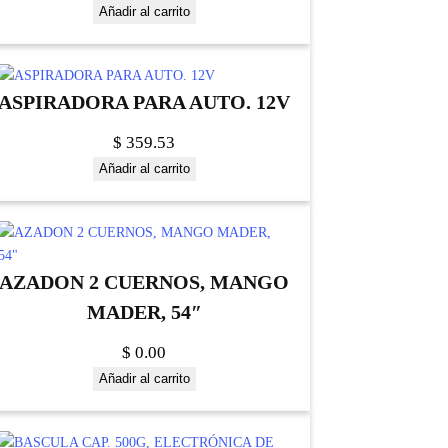
Añadir al carrito
ASPIRADORA PARA AUTO. 12V
$
359.53
Añadir al carrito
AZADON 2 CUERNOS, MANGO
MADER, 54″
$
0.00
Añadir al carrito