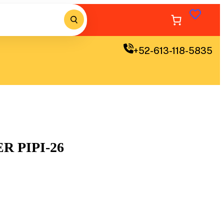
+52-613-118-5835
R PIPI-26