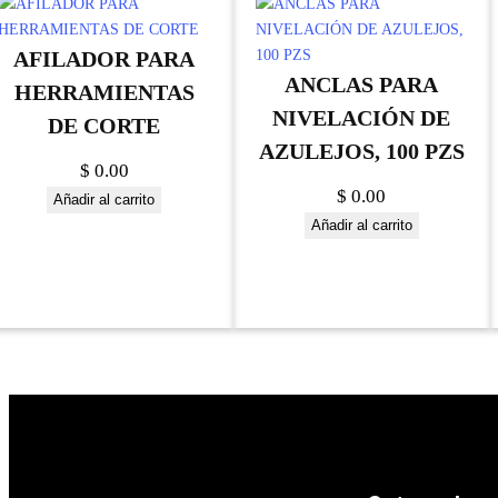
AFILADOR PARA
ANCLAS PARA
HERRAMIENTAS
NIVELACIÓN DE
DE CORTE
AZULEJOS, 100 PZS
$
0.00
$
0.00
Añadir al carrito
Añadir al carrito