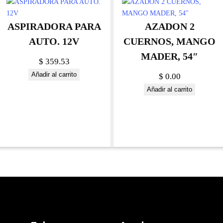
ASPIRADORA PARA
AZADON 2
AUTO. 12V
CUERNOS, MANGO
MADER, 54″
$
359.53
Añadir al carrito
$
0.00
Añadir al carrito