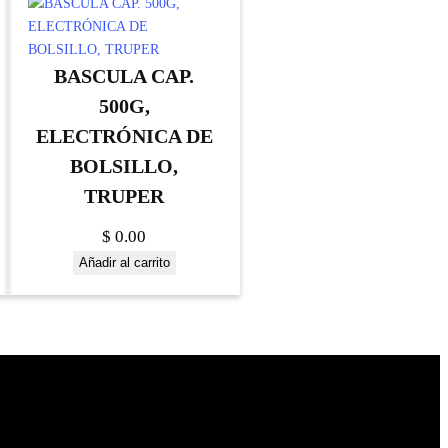
BASCULA CAP.
500G,
ELECTRÓNICA DE
BOLSILLO,
TRUPER
$
0.00
Añadir al carrito