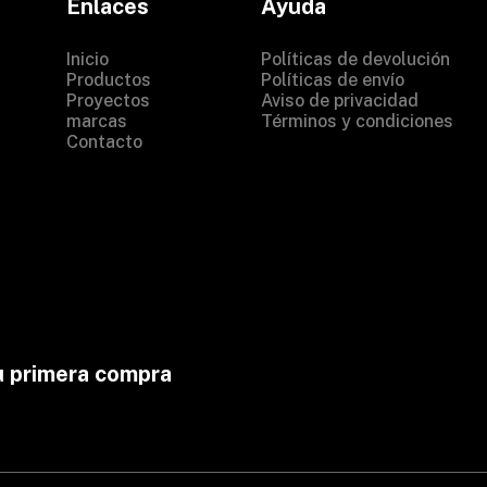
Enlaces
Ayuda
Inicio
Políticas de devolución
Productos
Políticas de envío
Proyectos
Aviso de privacidad
marcas
Términos y condiciones
Contacto
u primera compra