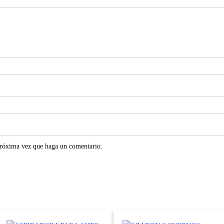
próxima vez que haga un comentario.