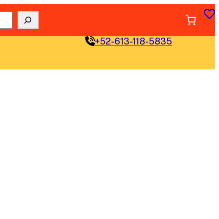
+52-613-118-5835