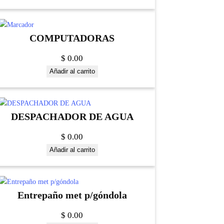
COMPUTADORAS
$
0.00
Añadir al carrito
DESPACHADOR DE AGUA
$
0.00
Añadir al carrito
Entrepaño met p/góndola
$
0.00