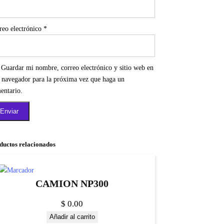
reo electrónico
*
Guardar mi nombre, correo electrónico y sitio web en
e navegador para la próxima vez que haga un
entario.
ductos relacionados
CAMION NP300
$
0.00
Añadir al carrito