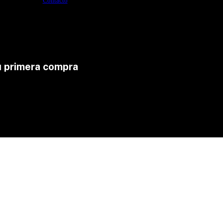
Contacto
u primera compra