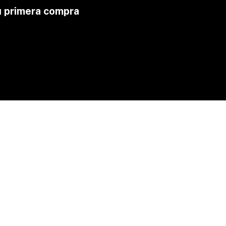
u primera compra