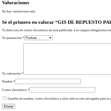
Valoraciones
No hay valoraciones aún.
Sé el primero en valorar “GIS DE REPUESTO
Tu dirección de correo electrónico no será publicada.
Los campos obligatorios e
Tu puntuación
*
Tu valoración
*
Nombre
*
Correo electrónico
*
Guardar mi nombre, correo electrónico y sitio web en este navegador para la