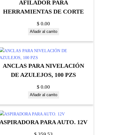
AFILADOR PARA
HERRAMIENTAS DE CORTE
$
0.00
Añadir al carrito
ANCLAS PARA NIVELACIÓN
DE AZULEJOS, 100 PZS
$
0.00
Añadir al carrito
ASPIRADORA PARA AUTO. 12V
$
359.53