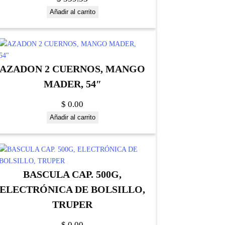
Añadir al carrito
AZADON 2 CUERNOS, MANGO
MADER, 54″
$
0.00
Añadir al carrito
BASCULA CAP. 500G,
ELECTRÓNICA DE BOLSILLO,
TRUPER
$
0.00