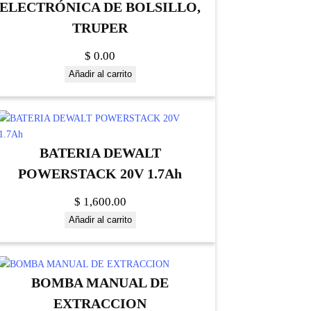
ELECTRÓNICA DE BOLSILLO,
TRUPER
$
0.00
Añadir al carrito
BATERIA DEWALT
POWERSTACK 20V 1.7Ah
$
1,600.00
Añadir al carrito
BOMBA MANUAL DE
EXTRACCION