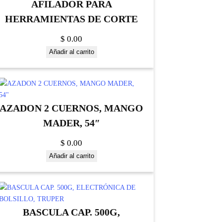
AFILADOR PARA
HERRAMIENTAS DE CORTE
$
0.00
Añadir al carrito
AZADON 2 CUERNOS, MANGO
MADER, 54″
$
0.00
Añadir al carrito
BASCULA CAP. 500G,