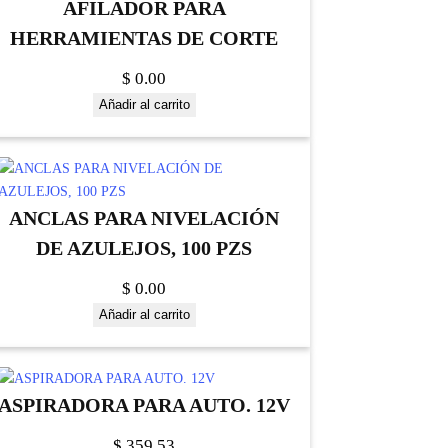
AFILADOR PARA
HERRAMIENTAS DE CORTE
$
0.00
Añadir al carrito
ANCLAS PARA NIVELACIÓN
DE AZULEJOS, 100 PZS
$
0.00
Añadir al carrito
ASPIRADORA PARA AUTO. 12V
$
359.53