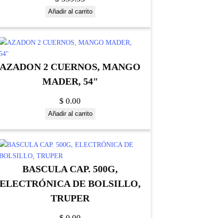
Añadir al carrito
AZADON 2 CUERNOS, MANGO
MADER, 54″
$
0.00
Añadir al carrito
BASCULA CAP. 500G,
ELECTRÓNICA DE BOLSILLO,
TRUPER
$
0.00