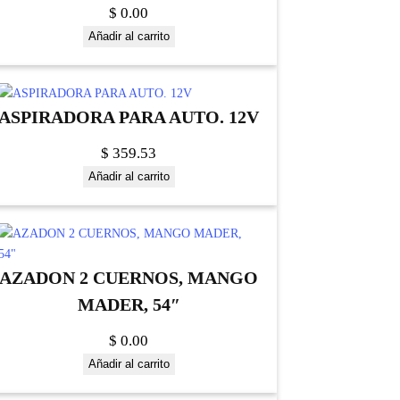
$
0.00
Añadir al carrito
ASPIRADORA PARA AUTO. 12V
$
359.53
Añadir al carrito
AZADON 2 CUERNOS, MANGO
MADER, 54″
$
0.00
Añadir al carrito