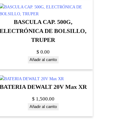
BASCULA CAP. 500G,
ELECTRÓNICA DE BOLSILLO,
TRUPER
$
0.00
Añadir al carrito
BATERIA DEWALT 20V Max XR
$
1,500.00
Añadir al carrito