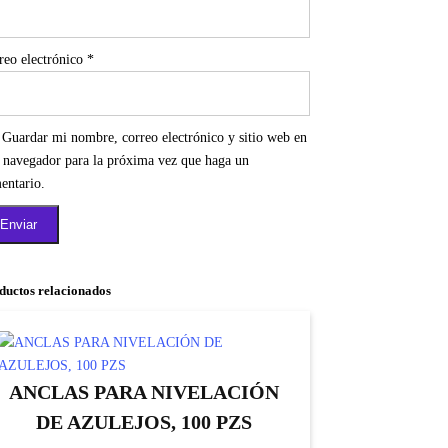
reo electrónico
*
Guardar mi nombre, correo electrónico y sitio web en
e navegador para la próxima vez que haga un
entario.
ductos relacionados
ANCLAS PARA NIVELACIÓN
DE AZULEJOS, 100 PZS