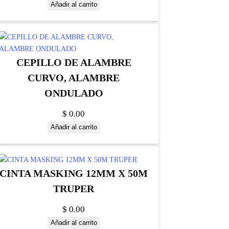
Añadir al carrito
CEPILLO DE ALAMBRE
CURVO, ALAMBRE
ONDULADO
$
0.00
Añadir al carrito
CINTA MASKING 12MM X 50M
TRUPER
$
0.00
Añadir al carrito