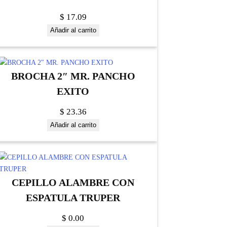
$
17.09
Añadir al carrito
BROCHA 2″ MR. PANCHO
EXITO
$
23.36
Añadir al carrito
CEPILLO ALAMBRE CON
ESPATULA TRUPER
$
0.00