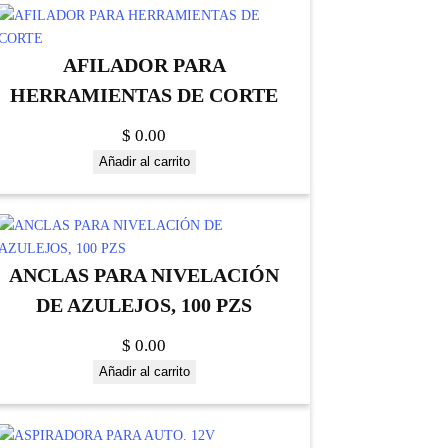
AFILADOR PARA
HERRAMIENTAS DE CORTE
$
0.00
Añadir al carrito
ANCLAS PARA NIVELACIÓN
DE AZULEJOS, 100 PZS
$
0.00
Añadir al carrito