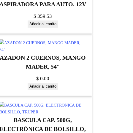
ASPIRADORA PARA AUTO. 12V
$
359.53
Añadir al carrito
AZADON 2 CUERNOS, MANGO
MADER, 54″
$
0.00
Añadir al carrito
BASCULA CAP. 500G,
ELECTRÓNICA DE BOLSILLO,