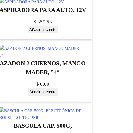
ASPIRADORA PARA AUTO. 12V
$
359.53
Añadir al carrito
AZADON 2 CUERNOS, MANGO
MADER, 54″
$
0.00
Añadir al carrito
BASCULA CAP. 500G,