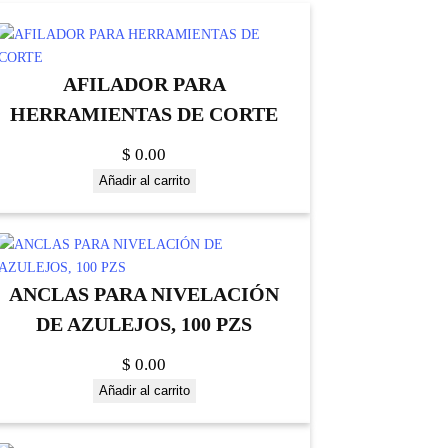
AFILADOR PARA
HERRAMIENTAS DE CORTE
$
0.00
Añadir al carrito
ANCLAS PARA NIVELACIÓN
DE AZULEJOS, 100 PZS
$
0.00
Añadir al carrito