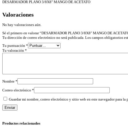
DESARMADOR PLANO 3/8X8″ MANGO DE ACETATO
Valoraciones
No hay valoraciones aún.
Sé el primero en valorar “DESARMADOR PLANO 3/8X8″ MANGO DE ACETAT
Tu dirección de correo electrónico no será publicada.
Los campos obligatorios e
Tu puntuación
*
Tu valoración
*
Nombre
*
Correo electrónico
*
Guardar mi nombre, correo electrónico y sitio web en este navegador para la
Productos relacionados