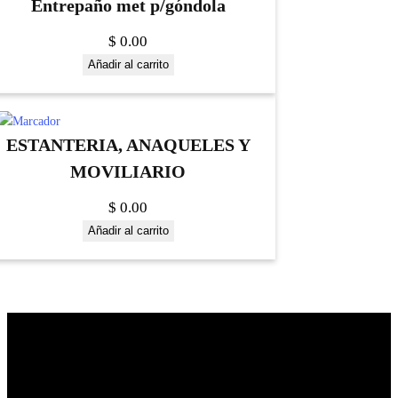
Entrepaño met p/góndola
$
0.00
Añadir al carrito
ESTANTERIA, ANAQUELES Y
MOVILIARIO
$
0.00
Añadir al carrito