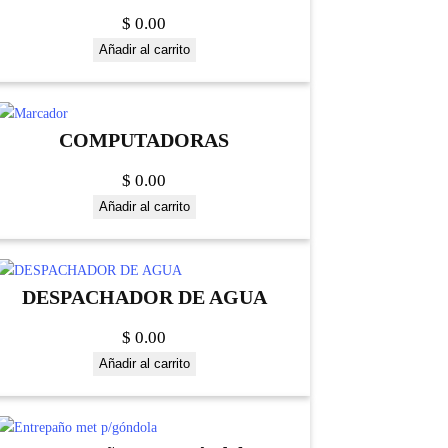
$
0.00
Añadir al carrito
COMPUTADORAS
$
0.00
Añadir al carrito
DESPACHADOR DE AGUA
$
0.00
Añadir al carrito