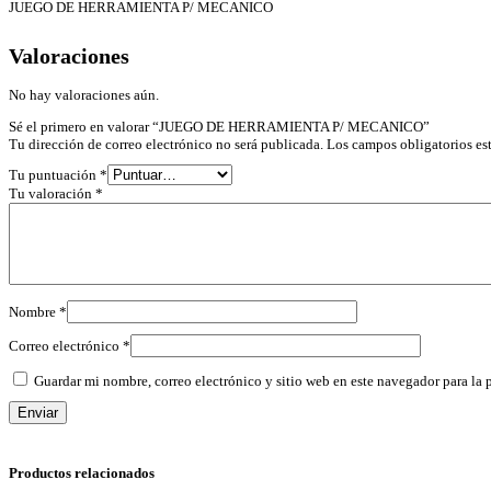
JUEGO DE HERRAMIENTA P/ MECANICO
Valoraciones
No hay valoraciones aún.
Sé el primero en valorar “JUEGO DE HERRAMIENTA P/ MECANICO”
Tu dirección de correo electrónico no será publicada.
Los campos obligatorios e
Tu puntuación
*
Tu valoración
*
Nombre
*
Correo electrónico
*
Guardar mi nombre, correo electrónico y sitio web en este navegador para la
Productos relacionados