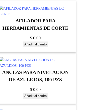
AFILADOR PARA
HERRAMIENTAS DE CORTE
$
0.00
Añadir al carrito
ANCLAS PARA NIVELACIÓN
DE AZULEJOS, 100 PZS
$
0.00
Añadir al carrito