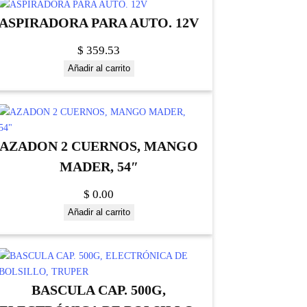
ASPIRADORA PARA AUTO. 12V
$
359.53
Añadir al carrito
AZADON 2 CUERNOS, MANGO
MADER, 54″
$
0.00
Añadir al carrito
BASCULA CAP. 500G,