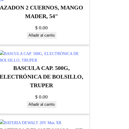
AZADON 2 CUERNOS, MANGO
MADER, 54″
$
0.00
Añadir al carrito
BASCULA CAP. 500G,
ELECTRÓNICA DE BOLSILLO,
TRUPER
$
0.00
Añadir al carrito