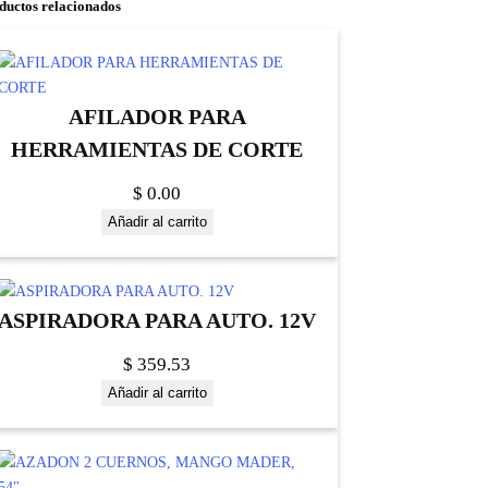
ductos relacionados
AFILADOR PARA
HERRAMIENTAS DE CORTE
$
0.00
Añadir al carrito
ASPIRADORA PARA AUTO. 12V
$
359.53
Añadir al carrito