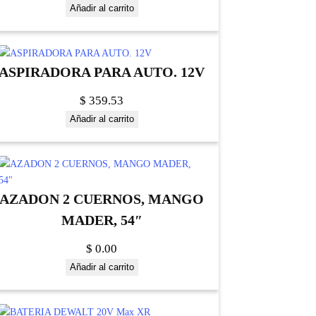
Añadir al carrito
ASPIRADORA PARA AUTO. 12V
$
359.53
Añadir al carrito
AZADON 2 CUERNOS, MANGO
MADER, 54″
$
0.00
Añadir al carrito