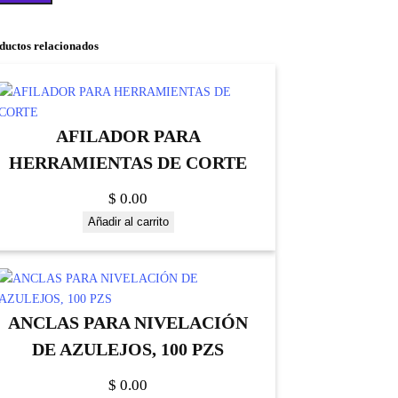
ductos relacionados
AFILADOR PARA
HERRAMIENTAS DE CORTE
$
0.00
Añadir al carrito
ANCLAS PARA NIVELACIÓN
DE AZULEJOS, 100 PZS
$
0.00