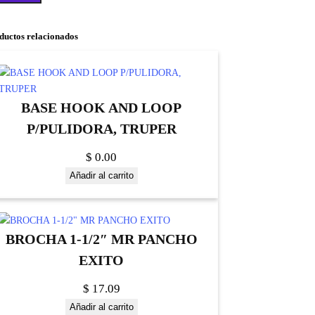
ductos relacionados
BASE HOOK AND LOOP
P/PULIDORA, TRUPER
$
0.00
Añadir al carrito
BROCHA 1-1/2″ MR PANCHO
EXITO
$
17.09
Añadir al carrito