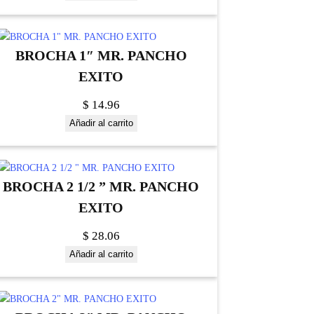
BROCHA 1″ MR. PANCHO
EXITO
$
14.96
Añadir al carrito
BROCHA 2 1/2 ” MR. PANCHO
EXITO
$
28.06
Añadir al carrito