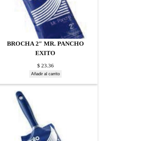
BROCHA 2″ MR. PANCHO
EXITO
$
23.36
Añadir al carrito