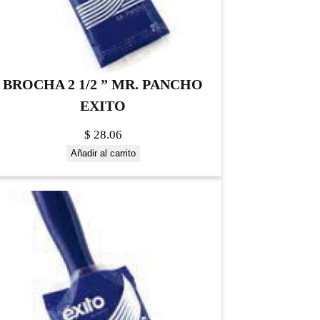
BROCHA 2 1/2 ” MR. PANCHO
EXITO
$
28.06
Añadir al carrito