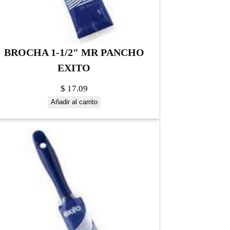
BROCHA 1-1/2″ MR PANCHO
EXITO
$
17.09
Añadir al carrito