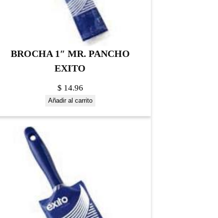
BROCHA 1″ MR. PANCHO
EXITO
$
14.96
Añadir al carrito