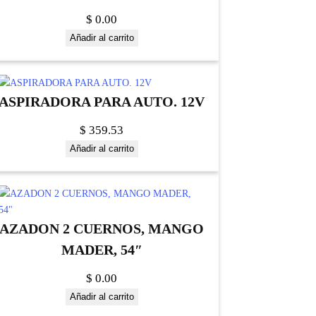
$
0.00
Añadir al carrito
ASPIRADORA PARA AUTO. 12V
$
359.53
Añadir al carrito
AZADON 2 CUERNOS, MANGO
MADER, 54″
$
0.00
Añadir al carrito