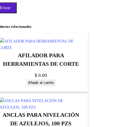
ductos relacionados
AFILADOR PARA
HERRAMIENTAS DE CORTE
$
0.00
Añadir al carrito
ANCLAS PARA NIVELACIÓN
DE AZULEJOS, 100 PZS