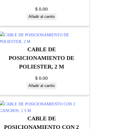
$
0.00
Añadir al carrito
CABLE DE
POSICIONAMIENTO DE
POLIESTER, 2 M
$
0.00
Añadir al carrito
CABLE DE
POSICIONAMIENTO CON 2