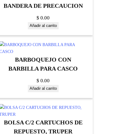
BANDERA DE PRECAUCION
$
0.00
Añadir al carrito
BARBOQUEJO CON
BARBILLA PARA CASCO
$
0.00
Añadir al carrito
BOLSA C/2 CARTUCHOS DE
REPUESTO, TRUPER