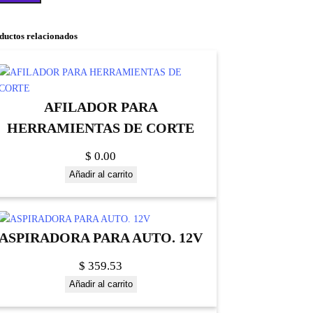
ductos relacionados
AFILADOR PARA
HERRAMIENTAS DE CORTE
$
0.00
Añadir al carrito
ASPIRADORA PARA AUTO. 12V
$
359.53
Añadir al carrito