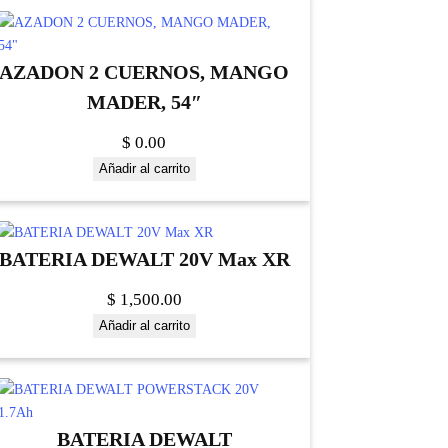
AZADON 2 CUERNOS, MANGO
MADER, 54″
$
0.00
Añadir al carrito
BATERIA DEWALT 20V Max XR
$
1,500.00
Añadir al carrito
BATERIA DEWALT