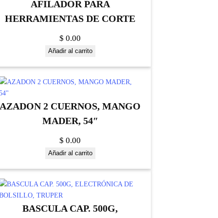
AFILADOR PARA
HERRAMIENTAS DE CORTE
$
0.00
Añadir al carrito
AZADON 2 CUERNOS, MANGO
MADER, 54″
$
0.00
Añadir al carrito
BASCULA CAP. 500G,