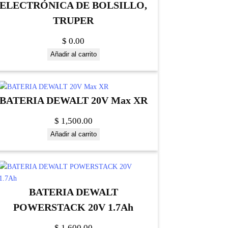
ELECTRÓNICA DE BOLSILLO,
TRUPER
$
0.00
Añadir al carrito
BATERIA DEWALT 20V Max XR
$
1,500.00
Añadir al carrito
BATERIA DEWALT
POWERSTACK 20V 1.7Ah
$
1,600.00