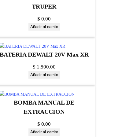
TRUPER
$
0.00
Añadir al carrito
BATERIA DEWALT 20V Max XR
$
1,500.00
Añadir al carrito
BOMBA MANUAL DE
EXTRACCION
$
0.00
Añadir al carrito