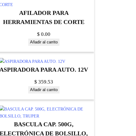
AFILADOR PARA
HERRAMIENTAS DE CORTE
$
0.00
Añadir al carrito
ASPIRADORA PARA AUTO. 12V
$
359.53
Añadir al carrito
BASCULA CAP. 500G,
ELECTRÓNICA DE BOLSILLO,