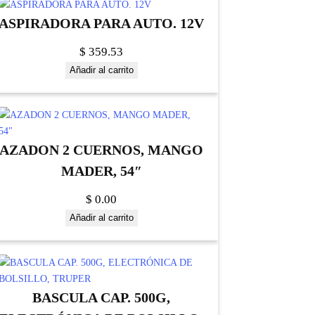
ASPIRADORA PARA AUTO. 12V
$
359.53
Añadir al carrito
AZADON 2 CUERNOS, MANGO
MADER, 54″
$
0.00
Añadir al carrito
BASCULA CAP. 500G,