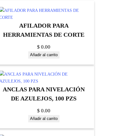
AFILADOR PARA
HERRAMIENTAS DE CORTE
$
0.00
Añadir al carrito
ANCLAS PARA NIVELACIÓN
DE AZULEJOS, 100 PZS
$
0.00
Añadir al carrito