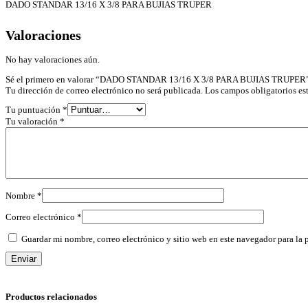
DADO STANDAR 13/16 X 3/8 PARA BUJIAS TRUPER
Valoraciones
No hay valoraciones aún.
Sé el primero en valorar “DADO STANDAR 13/16 X 3/8 PARA BUJIAS TRUPER
Tu dirección de correo electrónico no será publicada.
Los campos obligatorios e
Tu puntuación
*
Tu valoración
*
Nombre
*
Correo electrónico
*
Guardar mi nombre, correo electrónico y sitio web en este navegador para la
Productos relacionados