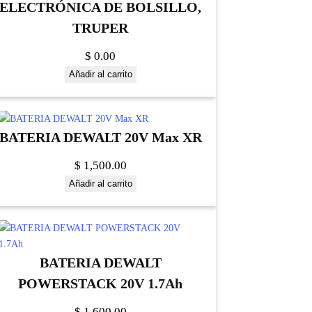
ELECTRÓNICA DE BOLSILLO,
TRUPER
$
0.00
Añadir al carrito
BATERIA DEWALT 20V Max XR
$
1,500.00
Añadir al carrito
BATERIA DEWALT
POWERSTACK 20V 1.7Ah
$
1,600.00