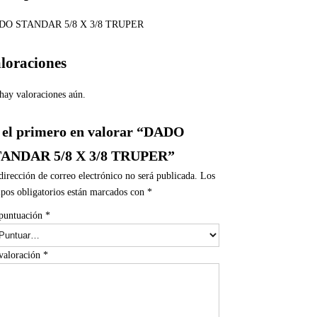
DO STANDAR 5/8 X 3/8 TRUPER
loraciones
hay valoraciones aún.
 el primero en valorar “DADO
ANDAR 5/8 X 3/8 TRUPER”
dirección de correo electrónico no será publicada.
Los
pos obligatorios están marcados con
*
puntuación
*
valoración
*