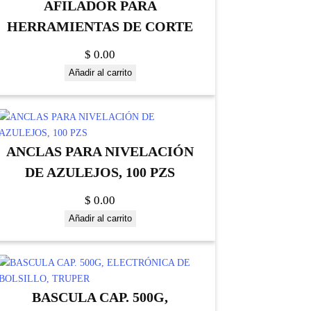
AFILADOR PARA
HERRAMIENTAS DE CORTE
$
0.00
Añadir al carrito
ANCLAS PARA NIVELACIÓN
DE AZULEJOS, 100 PZS
$
0.00
Añadir al carrito
BASCULA CAP. 500G,