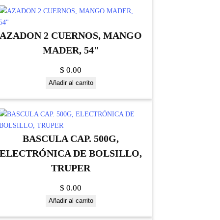
AZADON 2 CUERNOS, MANGO
MADER, 54″
$
0.00
Añadir al carrito
BASCULA CAP. 500G,
ELECTRÓNICA DE BOLSILLO,
TRUPER
$
0.00
Añadir al carrito