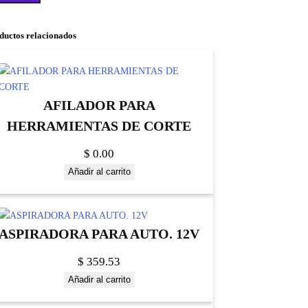
ductos relacionados
AFILADOR PARA
HERRAMIENTAS DE CORTE
$
0.00
Añadir al carrito
ASPIRADORA PARA AUTO. 12V
$
359.53
Añadir al carrito