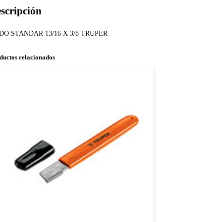
scripción
DO STANDAR 13/16 X 3/8 TRUPER
ductos relacionados