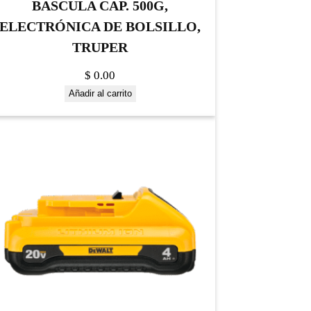
BASCULA CAP. 500G,
ELECTRÓNICA DE BOLSILLO,
TRUPER
$
0.00
Añadir al carrito