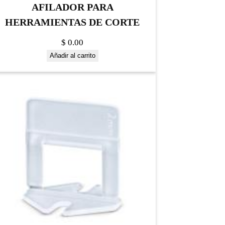
AFILADOR PARA
HERRAMIENTAS DE CORTE
$
0.00
Añadir al carrito