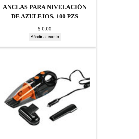
ANCLAS PARA NIVELACIÓN
DE AZULEJOS, 100 PZS
$
0.00
Añadir al carrito