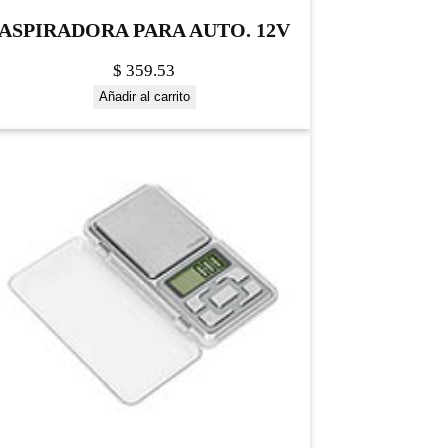
ASPIRADORA PARA AUTO. 12V
$
359.53
Añadir al carrito