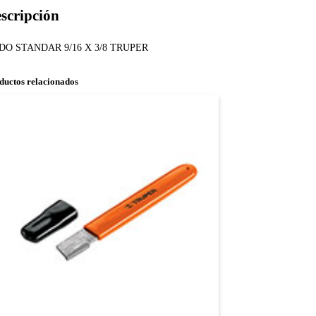
scripción
DO STANDAR 9/16 X 3/8 TRUPER
ductos relacionados