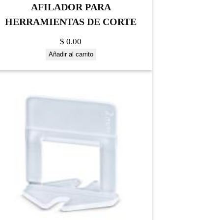
AFILADOR PARA
HERRAMIENTAS DE CORTE
$
0.00
Añadir al carrito