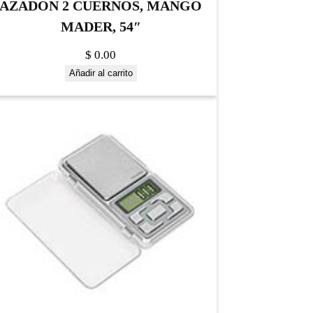
AZADON 2 CUERNOS, MANGO
MADER, 54″
$
0.00
Añadir al carrito