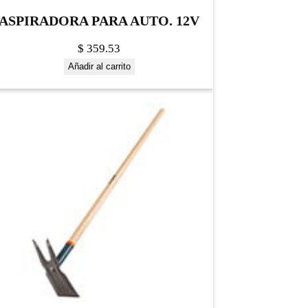
ASPIRADORA PARA AUTO. 12V
$
359.53
Añadir al carrito