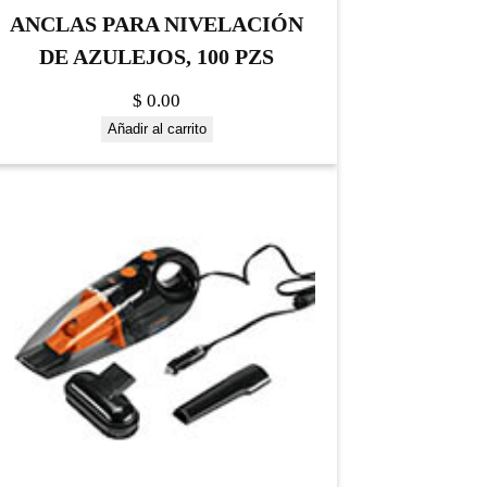
ANCLAS PARA NIVELACIÓN
DE AZULEJOS, 100 PZS
$
0.00
Añadir al carrito