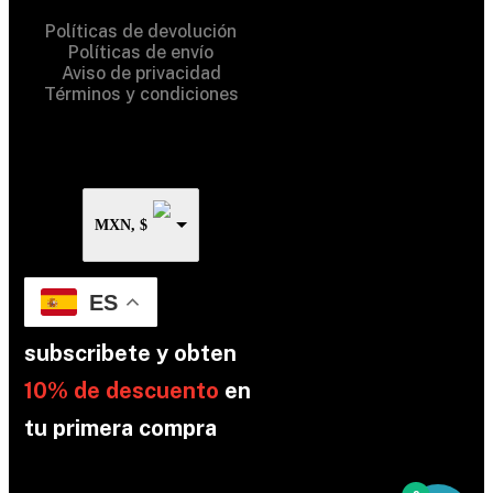
Políticas de devolución
Políticas de envío
Aviso de privacidad
Términos y condiciones
MXN, $
ES
subscribete y obten
10% de descuento
en
tu primera compra