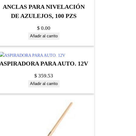
ANCLAS PARA NIVELACIÓN
DE AZULEJOS, 100 PZS
$
0.00
Añadir al carrito
ASPIRADORA PARA AUTO. 12V
$
359.53
Añadir al carrito