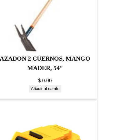
AZADON 2 CUERNOS, MANGO
MADER, 54″
$
0.00
Añadir al carrito