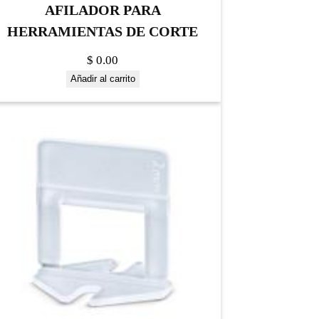
AFILADOR PARA
HERRAMIENTAS DE CORTE
$
0.00
Añadir al carrito