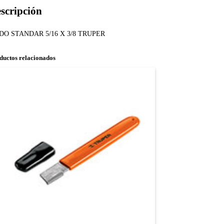
scripción
DO STANDAR 5/16 X 3/8 TRUPER
ductos relacionados