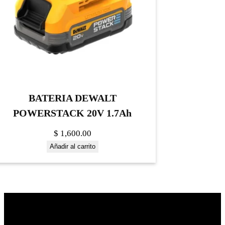
BATERIA DEWALT
POWERSTACK 20V 1.7Ah
$
1,600.00
Añadir al carrito