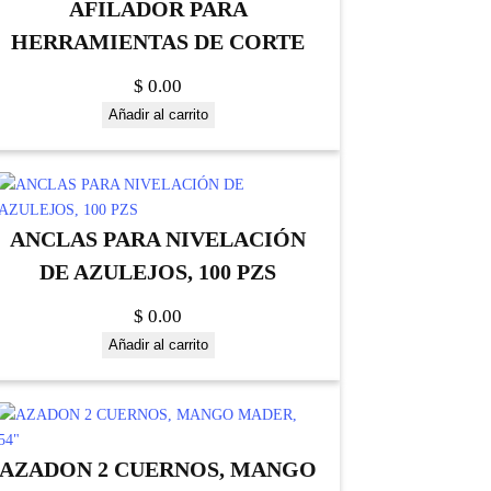
AFILADOR PARA
HERRAMIENTAS DE CORTE
$
0.00
Añadir al carrito
ANCLAS PARA NIVELACIÓN
DE AZULEJOS, 100 PZS
$
0.00
Añadir al carrito
AZADON 2 CUERNOS, MANGO