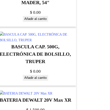
MADER, 54″
$
0.00
Añadir al carrito
BASCULA CAP. 500G,
ELECTRÓNICA DE BOLSILLO,
TRUPER
$
0.00
Añadir al carrito
BATERIA DEWALT 20V Max XR
$
1,500.00